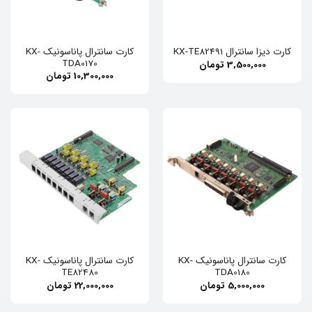
کارت سانترال پاناسونیک KX-
کارت دیزا سانترال KX-TE82491
TDA0170
3,500,000
تومان
10,300,000
تومان
کارت سانترال پاناسونیک KX-
کارت سانترال پاناسونیک KX-
TE82480
TDA0180
5,000,000
تومان
22,000,000
تومان