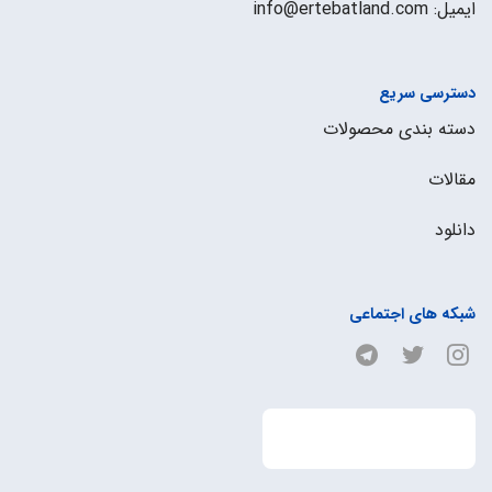
ایمیل: info@ertebatland.com
دسترسی سریع
دسته بندی محصولات
مقالات
دانلود
شبکه های اجتماعی