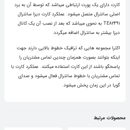
کارت دارای یک پورت ارتباطی میباشد که توسط آن به برد
اصلی سانترال متصل میشود. عملکرد کارت دیزا سانترال
TE82491 به نحوی میباشد که بعد از نصب آن یک کانال
دیزا بیشتر به سانترال اضافه میگردد.
اکثرا مجموعه هایی که ترافیک خطوط بالایی دارند جهت
اینکه بتوانند بصورت همزمان چندین تماس مشتریان را
پاسخگو باشند از این کارت استفاده میکنند. عملکرد کارت با
تماس مشتریان با خطوط سانترال فعال میشود و صدای
گویا در این زمان پخش میشود.
محصولات مرتبط