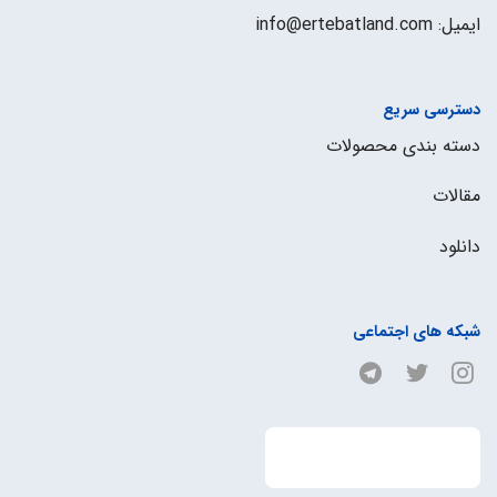
ایمیل: info@ertebatland.com
دسترسی سریع
دسته بندی محصولات
مقالات
دانلود
شبکه های اجتماعی