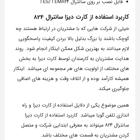
قابل نصب بر روی سانترال TES/TEM824
کاربرد استفاده از کارت دیزا سانترال 824
خیلی از شرکت هایی که با مشتریان در ارتباط هستند چه
کوچک باشند یا بزرگ بدلیل بالا بردن کیفیت پاسخگویی
لازم میدانند به بهترین شکل ممکن اینکار انجام شود. روند
هدایت مشتریان به کارمندان توسط کارت دیزا به بخش
های مختلف از اولویت های هر مجموعه ای میباشد. اینکار
همیشه کارآمد بوده و از اتلاف وقت و هزینه های اضافی
جلوگیری میکند.
همین موضوع یکی از دلایل استفاده از کارت دیزا و راه
اندازی تلفن گویا میباشد. کاربرد استفاده از کارت دیزا
سانترال 824 میتواند به معرفی ابتدایی شرکت و متصل
کردن مشتریان به قسمت های مختلف باشد.