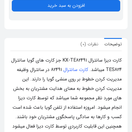
افزودن به سبد خرید
توضیحات
نظرات (0)
کارت دیزا سانترال KX-TE82491 جز کارت های گویا سانترال
TES824 میباشد.
کارت سانترال
82491 در سانترال وظیفه
مدیریت کردن خطوط بر روی منشی گویا را دارند. این
مدیریت کردن خطوط به معنای هدایت مشتریان به بخش
های مورد نظر مجموعه شما میباشد که توسط کارت دیزا
انجام میشود. امروزه استفاده از تلفن گویا باعث شده است
کسب و کارها به سادگی پاسخگوی مشتریان خود باشند.
همچنین این قابلیت کاربردی توسط کارت دیزا فعال میشود