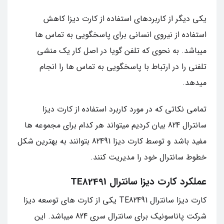
یکی دیگر از کاربردهای استفاده از کارت دیزا کاهش
استفاده از نیروی انسانی برای پاسخگویی به تماس ها
میباشد. به نحوی که تلفن گویا در اصل کار یک منشی
تلفنی را در ارتباط با پاسخگویی به تماس ها را انجام
میدهد.
تمامی نکاتی که در مورد کاربرد استفاده از کارت دیزا
سانترال 824 بیان کردیم میتواند هر کدام برای مجموعه ها
مفید باشد و توسط کارت دیزا 82491 بتوانند به بهترین شکل
خطوط سانترال خود را مدیریت کنند.
عملکرد کارت دیزا سانترال TE82491
کارت دیزا سانترال TE82491 یکی از کارت های توسعه دیزا
شرکت پاناسونیک برای سانترال سری 824 میباشد. این