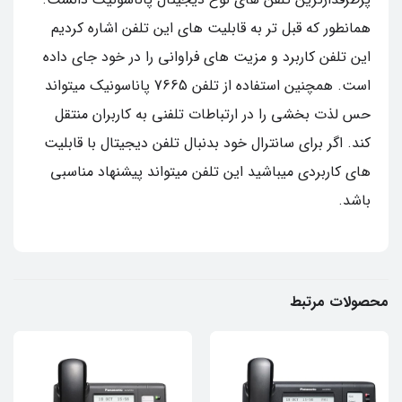
همانطور که قبل تر به قابلیت های این تلفن اشاره کردیم
این تلفن کاربرد و مزیت های فراوانی را در خود جای داده
است. همچنین استفاده از تلفن 7665 پاناسونیک میتواند
حس لذت بخشی را در ارتباطات تلفنی به کاربران منتقل
کند. اگر برای سانترال خود بدنبال تلفن دیجیتال با قابلیت
های کاربردی میباشید این تلفن میتواند پیشنهاد مناسبی
باشد.
محصولات مرتبط