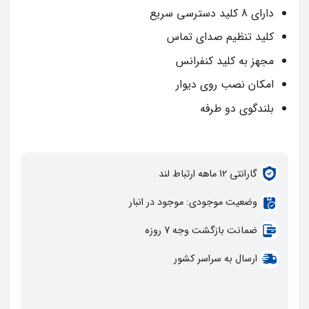
دارای 8 کلید دسترسی سریع
کلید تنظیم صدای تماس
مجهز به کلید کنفرانس
امکان نصب روی دیوار
بلندگوی دو طرفه
گارانتي 12 ماهه ارتباط لند
وضعيت موجودي: موجود در انبار
ضمانت بازگشت وجه 7 روزه
ارسال به سراسر کشور