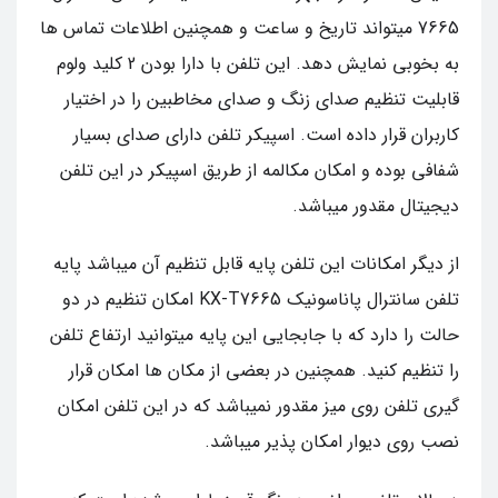
7665 میتواند تاریخ و ساعت و همچنین اطلاعات تماس ها
به بخوبی نمایش دهد. این تلفن با دارا بودن 2 کلید ولوم
قابلیت تنظیم صدای زنگ و صدای مخاطبین را در اختیار
کاربران قرار داده است. اسپیکر تلفن دارای صدای بسیار
شفافی بوده و امکان مکالمه از طریق اسپیکر در این تلفن
دیجیتال مقدور میباشد.
از دیگر امکانات این تلفن پایه قابل تنظیم آن میباشد پایه
تلفن سانترال پاناسونیک KX-T7665 امکان تنظیم در دو
حالت را دارد که با جابجایی این پایه میتوانید ارتفاع تلفن
را تنظیم کنید. همچنین در بعضی از مکان ها امکان قرار
گیری تلفن روی میز مقدور نمیباشد که در این تلفن امکان
نصب روی دیوار امکان پذیر میباشد.