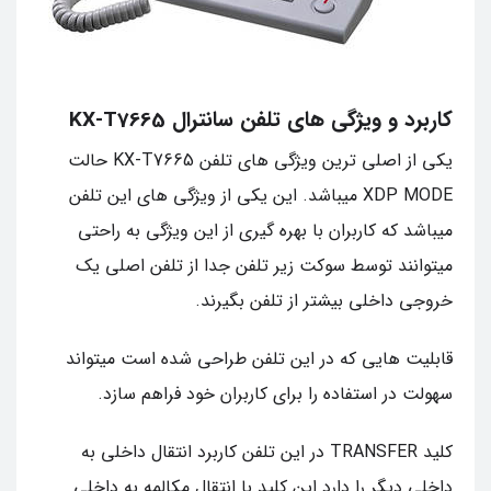
کاربرد و ویژگی های تلفن سانترال KX-T7665
یکی از اصلی ترین ویژگی های تلفن KX-T7665 حالت
XDP MODE میباشد. این یکی از ویژگی های این تلفن
میباشد که کاربران با بهره گیری از این ویژگی به راحتی
میتوانند توسط سوکت زیر تلفن جدا از تلفن اصلی یک
خروجی داخلی بیشتر از تلفن بگیرند.
قابلیت هایی که در این تلفن طراحی شده است میتواند
سهولت در استفاده را برای کاربران خود فراهم سازد.
کلید TRANSFER در این تلفن کاربرد انتقال داخلی به
داخلی دیگر را دارد این کلید با انتقال مکالمه به داخلی