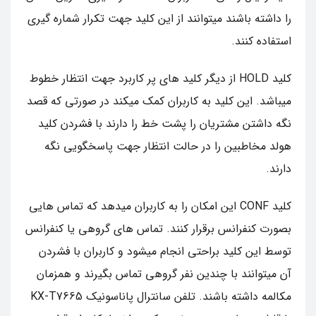
را داشته باشند میتوانند از این کلید جهت تکرار شماره گیری
استفاده کنند.
کلید HOLD از دیگر کلید های پر کاربرد جهت انتظار خطوط
میباشد. این کلید به کاربران کمک میکند در صورتی که قصد
نگه داشتن مشتریان را پشت خط را دارند با فشردن کلید
هولد مخاطبین را در حالت انتظار جهت پاسخگویی نگه
دارند.
کلید CONF این امکان را به کاربران میدهد که تماس هایی
بصورت کنفرانس برقرار کنند. تماس های گروهی یا کنفرانس
توسط این کلید براحتی انجام میشود و کاربران با فشردن
آن میتوانند با چندین نفر گروهی تماس بگیرند و همزمان
مکالمه داشته باشند. تلفن سانترال پاناسونیک KX-T7665