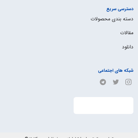
دسترسی سریع
دسته بندی محصولات
مقالات
دانلود
شبکه های اجتماعی