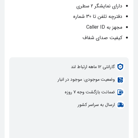
دارای نمایشگر 2 سطری
دفترچه تلفن تا 30 شماره
مجهز به Caller ID
کیفیت صدای شفاف
گارانتي 12 ماهه ارتباط لند
وضعيت موجودي: موجود در انبار
ضمانت بازگشت وجه 7 روزه
ارسال به سراسر کشور