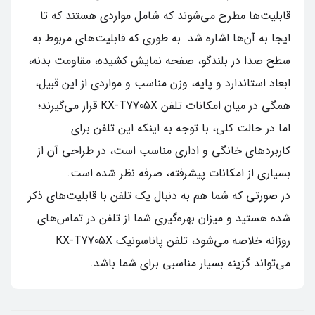
قابلیت‌ها مطرح می‌شوند که شامل مواردی هستند که تا
ایجا به آن‌ها اشاره شد. به طوری که قابلیت‌های مربوط به
سطح صدا در بلندگو، صفحه نمایش کشیده، مقاومت بدنه،
ابعاد استاندارد و پایه، وزن مناسب و مواردی از این قبیل،
همگی در میان امکانات تلفن KX-T7705X قرار می‌گیرند؛
اما در حالت کلی، با توجه به اینکه این تلفن برای
کاربردهای خانگی و اداری مناسب است، در طراحی آن از
بسیاری از امکانات پیشرفته، صرفه نظر شده است.
در صورتی که شما هم به دنبال یک تلفن با قابلیت‌های ذکر
شده هستید و میزان بهره‌گیری شما از تلفن در تماس‌های
روزانه خلاصه می‌شود، تلفن پاناسونیک KX-T7705X
می‌تواند گزینه بسیار مناسبی برای شما باشد.