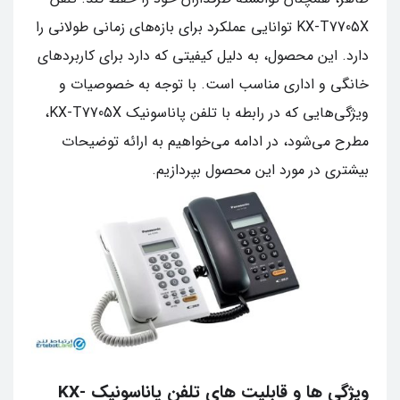
KX-T7705X توانایی عملکرد برای بازه‌های زمانی طولانی را
دارد. این محصول، به دلیل کیفیتی که دارد برای کاربردهای
خانگی و اداری مناسب است. با توجه به خصوصیات و
ویژگی‌هایی که در رابطه با تلفن پاناسونیک KX-T7705X،
مطرح می‌شود، در ادامه می‌خواهیم به ارائه توضیحات
بیشتری در مورد این محصول بپردازیم.
ویژگی ها و قابلیت های تلفن پاناسونیک KX-