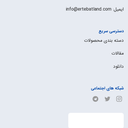
ایمیل: info@ertebatland.com
دسترسی سریع
دسته بندی محصولات
مقالات
دانلود
شبکه های اجتماعی