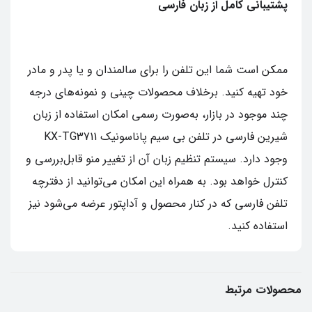
پشتیبانی کامل از زبان فارسی
ممکن است شما این تلفن را برای سالمندان و یا پدر و مادر
خود تهیه کنید. برخلاف محصولات چینی و نمونه‌های درجه
چند موجود در بازار، به‌صورت رسمی امکان استفاده از زبان
شیرین فارسی در تلفن بی‌ سیم پاناسونیک KX-TG3711
وجود دارد. سیستم تنظیم زبان آن از تغییر منو قابل‌بررسی و
کنترل خواهد بود. به همراه این امکان می‌توانید از دفترچه
تلفن فارسی که در کنار محصول و آداپتور عرضه می‌شود نیز
استفاده کنید.
محصولات مرتبط