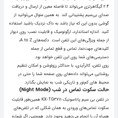
2.4 گیگاهرتزی می‌تواند تا فاصله معین از ارسال و دریافت
صدای بی‌سیم پشتیبانی کند. به همین منوال می‌توانید از
گوشی بدون این که نیاز باشد به داک نزدیک باشید استفاده
کنید. اندازه استاندارد، ارگونومیک و قابلیت نصب روی دیوار
از جمله ویژگی‌های این تلفن است. دکمه‌های A to Z،
کلیدهای جهت‌نما، تماس و قطع تماس از جمله
دسترسی‌های شما روی این تلفن خواهد بود.
روی تلفن، کالرآیدی، با حداکثر رزولوشن و امکان تنظیم
روشنایی می‌تواند داده‌های روی صفحه شما را حتی در
محیط‌ های کم‌نور و تاریکی شب به نمایش بگذارد.
حالت سکوت تماس در شب (Night Mode)
در تلفن بی‌ سیم پاناسونیک KX-TG3711 همین‌طور قابلیت
سکوت تماس‌های ورودی به همان شکلی که در تلفن‌های
همراه آن را انجام می‌دهید وجود دارد. همچنین اگر شماره‌