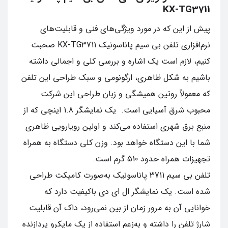
KX-TG3711
پیش‌ از این که در مورد ویژگی‌های فنی و قابلیت‌های
نرم‌افزاری تلفن بی‌ سیم پاناسونیک KX-TG3711 صحبت
کنیم، لازم است یک اشاره و بررسی کلی و اجمالی داشته
باشیم به شکل ظاهری، ارگونومی و سبک طراحی این تلفن
که معمولاً روتین همیشگی و زبان طراحی این شرکت
محبوب شرق آسیایی است. یک نمایشگر 1.8 اینچی که از
منبع برق شهری استفاده می‌کند و اولین رویارویی ظاهری
شما با این دستگاه خواهد بود. وزن کلی دستگاه به همراه
تجهیزات همراه حدود 510 گرم است.
تلفن بی سیم 3711 پاناسونیک به‌صورت کامپکت طراحی
شده است. یک نمایشگر ال‌ ای‌ دی باکیفیت دارد که
خوانایی آن به‌ مرور زمان از بین نمی‌رود، داک آن قابلیت
شارژ تلفن را داشته و به‌زعم استفاده از یک مایکرو پردازنده