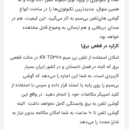
همین منوال، جدیدترین تکنولوژی‌ها را در ساخت انواع
گوشی های‌تلفن بی‌سیم به کار می‌گیرد. این کیفیت، هم در
صدای دریافتی و هم ارسالی به وضوح قابل مشاهده
خواهد بود.
کارکرد در قطعی برق!
امکان استفاده از تلفن بی‌ سیم KX-TG3711 در حالت قطعی
برق که البته در فصل تابستان و در کشور ایران بسیار
کاربردی است، به شما این اجازه را می‌دهد که گوشی
بی‌سیم را روی پایه یا استند قرار داده و سپس با استفاده از
کلید اسپیکر مکالمات خود را انجام دهید. در واقع این
گوشی تلفن به برق وابستگی کامل نخواهد داشت. البته
گوشی تلفن تا 10 ساعت به شما امکان مکالمه بدون نیاز به
شارژ مجدد را می‌دهد.