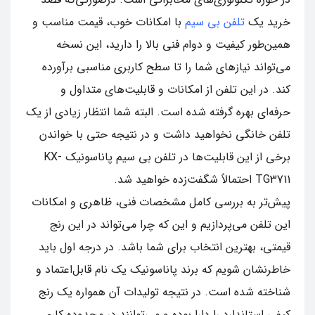
خرید یک
تلفن بی سیم
با امکانات خوب، قیمت مناسب و
همین‌طور کیفیت و دوام فنی بالا را دارید، این نسخه
می‌تواند نیازهای شما را تا سطح کاربری مناسبی برآورده
کند. در این تلفن از امکانات و قابلیت‌های متداول و
حرفه‌ای بهره گرفته شده است. البته شما انتظار زیادی از یک
تلفن خانگی نخواهید داشت و در نتیجه حتی با خواندن
برخی از این قابلیت‌ها در تلفن بی سیم پاناسونیک KX-
TG3711 احتمالاً شگفت‌زده خواهید شد.
پیش‌تر به بررسی کامل مشخصات فنی، ظاهری و امکانات
این تلفن می‌پردازیم و این که چرا می‌تواند در این رنج
قیمتی، بهترین انتخاب برای شما باشد. در درجه اول باید
خاطرنشان شویم که برند پاناسونیک یک نام قابل‌اعتماد و
شناخته شده است. در نتیجه تولیدات آن همواره یک رنج
کیفی استاندارد را دارا بوده و می‌توانند در محدوده کاری