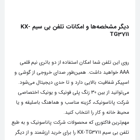
دیگر مشخصه‌ها و امکانات تلفن بی‌ سیم KX-
TG3711
روی این تلفن شما امکان استفاده از دو باتری نیم قلمی
AAA خواهید داشت. همین‌طور صدای خروجی از گوشی و
اسپیکر شفافیت بالایی دارد و تا حدی دیجیتال می‌شود.
می‌توانید از بین 30 زنگ پلی فونیک و یونیک اختصاصی
شرکت پاناسونیک، گزینه مناسب و هماهنگ باسلیقه و یا
محیط خانه و کار را انتخاب کنید.
مهم‌ترین فاکتوری که محصولات شرکت پاناسونیک و به طبع
تلفن بی‌ سیم KX-TG3711 را برای خرید ارزشمند و از دیگر