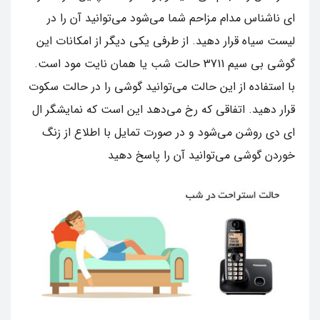
ای ناشناس مدام مزاحم شما می‌شود می‌توانید آن را در
لیست سیاه قرار دهید. از طرفی یکی دیگر از امکانات این
گوشی بی سیم 3711 حالت شب یا همان نایت مود است.
با استفاده از این حالت می‌توانید گوشی را در حالت سکوت
قرار دهید. اتفاقی که رخ می‌دهد این است که نمایشگر ال‌
ای‌ دی روشن می‌شود و در صورت تمایل با اطلاع از زنگ
خوردن گوشی می‌توانید آن را پاسخ دهید