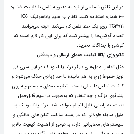
در این تلفن شما می‌توانید به دفترچه تلفن با قابلیت ذخیره
100 شماره استفاده کنید. تلفن بی‌ سیم پاناسونیک KX-
TG3711 روی یک خط تلفن کار می‌کند. البته می‌توانید
تعداد گوشی‌ها را بیشتر کنید که برای این کار لازم است که
گوشی را جداگانه بخرید.
تکنولوژی ارتقا کیفیت صدای ارسالی و دریافتی
مثل تمامی مدل‌های دیگر برند پاناسونیک در این سری نیز
نویز خطوط زوج به هم تابیده تا حد زیادی حذف می‌شود و
کیفیت تماس‌ها عالی است. تنظیم صدای سیستم چه روی
بلندگوی بزرگ و چه تلفنی که به‌صورت بی‌سیم قابل‌حمل
است، به‌ راحتی قابل انجام خواهد شد. برند پاناسونیک به
دلیل سابقه طولانی که در زمینه ساخت تلفن‌های خانگی و
سیستم‌های مخابراتی دارد، به‌خوبی از اهمیت کیفیت بالای
صدا و جلوگیری از ورود نویز خطوط تلفن آگاه بوده و به