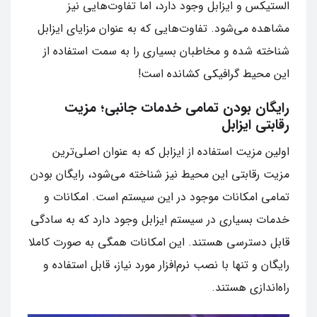
الستیکس و ایزابل وجود دارد، اما تفاوت‌هایی نیز
مشاهده می‌شود. تفاوت‌هایی که به عنوان مزایای ایزابل
شناخته شده و مخاطبان بسیاری را به سمت استفاده از
این محیط گرافیکی کشانده است!
رایگان بودن تمامی خدمات جانبی؛ مزیت
رقابتی ایزابل
اولین مزیت استفاده از ایزابل که به عنوان اصلی‌ترین
مزیت رقابتی این محیط نیز شناخته می‌شود، رایگان بودن
تمامی امکانات موجود در این سیستم است. امکانات و
خدمات بسیاری در سیستم ایزابل وجود دارد که به سادگی
قابل دسترسی هستند. این امکانات همگی به صورت کاملا
رایگان و تنها با نصب نرم‌افزار مورد نیاز، قابل استفاده و
راه‌اندازی هستند.