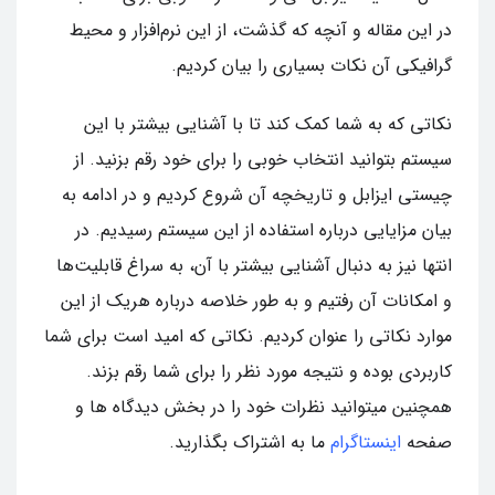
در این مقاله و آنچه که گذشت، از این نرم‌افزار و محیط
گرافیکی آن نکات بسیاری را بیان کردیم.
نکاتی که به شما کمک کند تا با آشنایی بیشتر با این
سیستم بتوانید انتخاب خوبی را برای خود رقم بزنید. از
چیستی ایزابل و تاریخچه آن شروع کردیم و در ادامه به
بیان مزایایی درباره استفاده از این سیستم رسیدیم. در
انتها نیز به دنبال آشنایی بیشتر با آن، به سراغ قابلیت‌ها
و امکانات آن رفتیم و به طور خلاصه درباره هریک از این
موارد نکاتی را عنوان کردیم. نکاتی که امید است برای شما
کاربردی بوده و نتیجه مورد نظر را برای شما رقم بزند.
همچنین میتوانید نظرات خود را در بخش دیدگاه ها و
صفحه
اینستاگرام
ما به اشتراک بگذارید.