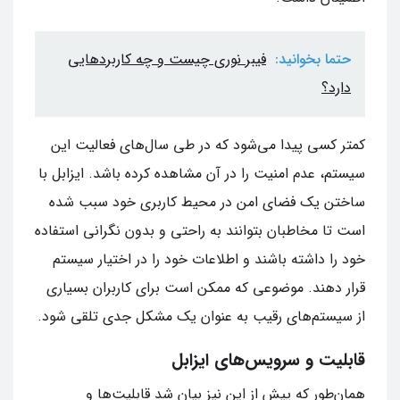
حتما بخوانید:
فیبر نوری چیست و چه کاربردهایی
دارد؟
کمتر کسی پیدا می‌شود که در طی سال‌های فعالیت این
سیستم، عدم امنیت را در آن مشاهده کرده باشد. ایزابل با
ساختن یک فضای امن در محیط کاربری خود سبب شده
است تا مخاطبان بتوانند به راحتی و بدون نگرانی استفاده
خود را داشته باشند و اطلاعات خود را در اختیار سیستم
قرار دهند. موضوعی که ممکن است برای کاربران بسیاری
از سیستم‌های رقیب به عنوان یک مشکل جدی تلقی شود.
قابلیت‌ و سرویس‌های ایزابل
همان‌طور که پیش از این نیز بیان شد قابلیت‌ها و