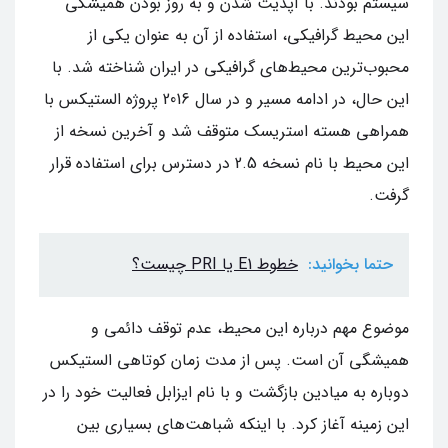
سیستم بودند. با آپدیت شدن و به روز بودن همیشگی
این محیط گرافیکی، استفاده از آن به عنوان یکی از
محبوب‌ترین محیط‌های گرافیکی در ایران شناخته شد. با
این حال، در ادامه مسیر و در سال 2016 پروژه الستیکس با
همراهی هسته استریسک متوقف شد و آخرین نسخه از
این محیط با نام نسخه 2.5 در دسترس برای استفاده قرار
گرفت.
حتما بخوانید:
خطوط E1 یا PRI چیست؟
موضوع مهم درباره این محیط، عدم توقف دائمی و
همیشگی آن است. پس از مدت زمان کوتاهی الستیکس
دوباره به میادین بازگشت و با نام ایزابل فعالیت خود را در
این زمینه آغاز کرد. با اینکه شباهت‌های بسیاری بین