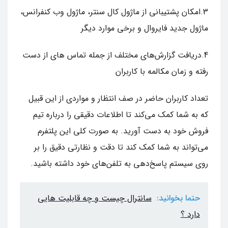
3.امکان پشتیبانی از ماژول کال سنتر، ماژول وب کنفرانس،
ماژول جدید فایروال و برخی موارد دیگر
4.دریافت گزارش‌های مختلف از جمله تماس های از دست
رفته و زمان مکالمه با کاربران
تعداد کاربران حاضر در صف انتظار و مواردی از این قبیل
که به شما کمک می‌کند تا اطلاعات دقیقی را درباره تیم
فروش خود به دست آورید. به صورت کلی این پلتفرم
می‌تواند به شما کمک کند تا دقت و نظارتی دقیق را بر
روی سیستم پاسخ‌دهی به تلفن‌های خود داشته باشید.
حتما بخوانید:
سانترال چیست و چه قابلیت هایی
دارد ؟