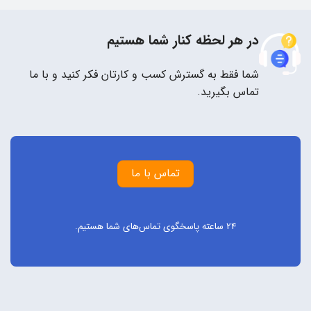
در هر لحظه کنار شما هستیم
شما فقط به گسترش کسب و کارتان فکر کنید و با ما
تماس بگیرید.
تماس با ما
24 ساعته پاسخگوی تماس‌های شما هستیم.