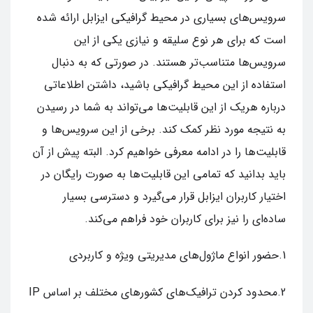
سرویس‌های بسیاری در محیط گرافیکی ایزابل ارائه شده
است که برای هر نوع سلیقه و نیازی یکی از این
سرویس‌ها متناسب‌تر هستند. در صورتی که به دنبال
استفاده از این محیط گرافیکی باشید، داشتن اطلاعاتی
درباره هریک از این قابلیت‌ها می‌تواند به شما در رسیدن
به نتیجه مورد نظر کمک کند. برخی از این سرویس‌ها و
قابلیت‌ها را در ادامه معرفی خواهیم کرد. البته پیش از آن
باید بدانید که تمامی این قابلیت‌ها به صورت رایگان در
اختیار کاربران ایزابل قرار می‌گیرد و دسترسی بسیار
ساده‌ای را نیز برای کاربران خود فراهم می‌کند.
1.حضور انواع ماژول‌های مدیریتی ویژه و کاربردی
2.محدود کردن ترافیک‌های کشورهای مختلف بر اساس IP