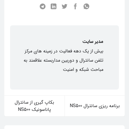
مدیر سایت
بیش از یک دهه فعالیت در زمینه های مرکز
تلفن سانترال و دوربین مداربسته علاقمند به
مباحث شبکه و امنیت
بکاپ گیری از سانترال
برنامه ریزی سانترال NS500
پاناسونیک NS500