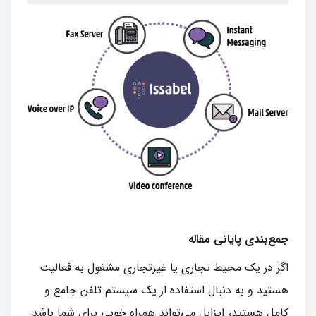
جمع‌بندی پایانی مقاله
اگر در یک محیط تجاری یا غیرتجاری مشغول به فعالیت
هستید و به دنبال استفاده از یک سیستم تلفن جامع و
کامل هستید، ایزابل می‌تواند همراه خوبی برای شما باشد.