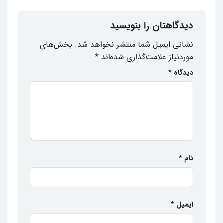
دیدگاهتان را بنویسید
نشانی ایمیل شما منتشر نخواهد شد.
بخش‌های
موردنیاز علامت‌گذاری شده‌اند
*
دیدگاه
*
نام
*
ایمیل
*