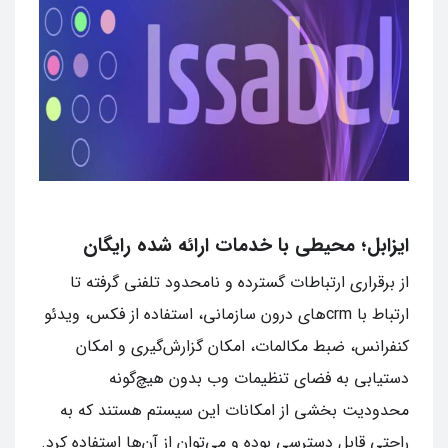
ایزابل؛ محیطی با خدمات ارائه شده رایگان
از برقراری ارتباطات گسترده و نامحدود تلفنی گرفته تا
ارتباط با crmهای درون سازمانی، استفاده از فکس، ویدئو
کنفرانس، ضبط مکالمات، امکان گزارش‌گیری و امکان
دستیابی به فضای تنظیمات وب بدون هیچ‌گونه
محدودیت بخشی از امکانات این سیستم هستند که به
راحتی قابل دسترسی بوده و می‌توان از آن‌ها استفاده کرد.