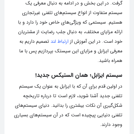
گرفت. در این بخش و در ادامه به دنبال معرفی یک
سیستم متفاوت از انواع سیستم‌های تلفنی غیرتجاری
هستیم. سیستمی که ویژگی‌های خاص خود را دارد و با
ارائه مزایای مختلف، به دنبال جلب رضایت از مشتریان
خود است. در این آموزش از
ارتباط لند
تصمیم داریم به
معرفی ایزابل و مزایای این سیستک بپردازیم پس با ما
همراه باشید.
سیستم ایزابل؛ همان الستیکس جدید!
در اولین قدم برای آن که با ایزابل به عنوان یک سیستم
تلفنی جدید آشنا شوید، لازم است تا درباره تاریخچه
شکل‌گیری آن نکات بیشتری را بدانید. دنیای سیستم‌های
تلفنی دنیایی پیچیده است که در آن سیستم‌های بسیاری
وجود دارند.