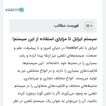
فهرست مطالب
سیستم ایزابل تا مزایای استفاده از این سیستم!
ایزابل با نام Isaabel در دنیای امروز و با پیشرفت علم و
صنعت، سیستم‌های تلفنی نیز ارتقا پیدا کرده و رشد
بسیاری را در محیط خود داشته‌اند. این سیستم‌ها
قابلیت‌های بسیاری را دارند و در انواع مختلفی نیز به
تولید می‌رسند. انواع مختلف تجاری و غیرتجاری،
محیط‌های مختلف و قابلیت‌های متفاوتی را در سیستم
تلفنی به وجود می‌آورند.اگر با تلفن گویا برخورد کرده
باشید، آن را می‌توان به عنوان یک سیستم تلفنی در نظر