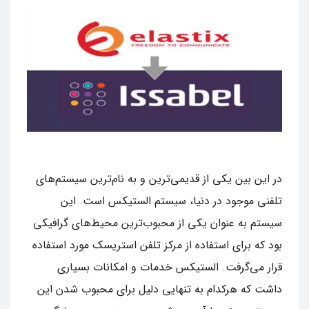
در این بین یکی از قدیمی‌ترین و به نام‌ترین سیستم‌های
تلفنی موجود در دنیا، سیستم الستیکس است. این
سیستم به عنوان یکی از محبوب‌ترین محیط‌های گرافیکی
بود که برای استفاده از مرکز تلفن استریسک مورد استفاده
قرار می‌گرفت. الستیکس خدمات و امکانات بسیاری
داشت که هرکدام به تنهایی دلیل برای محبوب شدن این