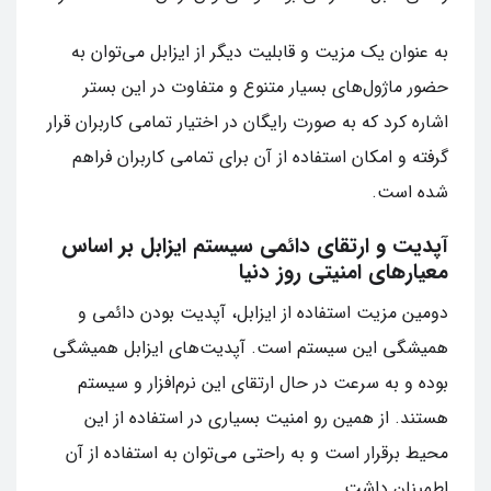
به عنوان یک مزیت و قابلیت دیگر از ایزابل می‌توان به
حضور ماژول‌های بسیار متنوع و متفاوت در این بستر
اشاره کرد که به صورت رایگان در اختیار تمامی کاربران قرار
گرفته و امکان استفاده از آن برای تمامی کاربران فراهم
شده است.
آپدیت و ارتقای دائمی سیستم ایزابل بر اساس
معیارهای امنیتی روز دنیا
دومین مزیت استفاده از ایزابل، آپدیت بودن دائمی و
همیشگی این سیستم است. آپدیت‌های ایزابل همیشگی
بوده و به سرعت در حال ارتقای این نرم‌افزار و سیستم
هستند. از همین رو امنیت بسیاری در استفاده از این
محیط برقرار است و به راحتی می‌توان به استفاده از آن
اطمینان داشت.