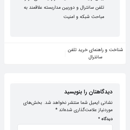
تلفن سانترال و دوربین مداربسته علاقمند به
مباحث شبکه و امنیت
شناخت و راهنمای خرید تلفن
سانترال
دیدگاهتان را بنویسید
نشانی ایمیل شما منتشر نخواهد شد.
بخش‌های
موردنیاز علامت‌گذاری شده‌اند
*
دیدگاه
*