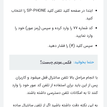
ابتدا در صفحه کلید تلفن کلید SP-PHONE را انتخاب
کنید.
کد شماره 77 را وارد کرده و سپس (رمز عبور) خود را
وارد نمایید.
سپس کلید (#) را فشار دهید.
حتما بخوانید:
فکس مودم چیست؟
با انجام مراحل بالا تلفن سانترال قفل میشود و کاربران
پس از این باید برای استفاده از تلفن کد عبور خود را وارد
کنند تا به امکانات تلفن دسترسی داشته باشند.
به این نکته دقت داشته باشید اگر از تلفن سانترال ساده