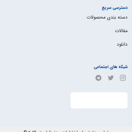
دسترسی سریع
دسته بندی محصولات
مقالات
دانلود
شبکه های اجتماعی