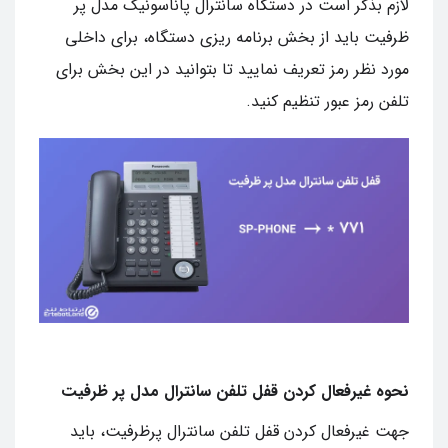
لازم بذکر است در دستگاه سانترال پاناسونیک مدل پر
ظرفیت باید از بخش برنامه ریزی دستگاه، برای داخلی
مورد نظر رمز تعریف نمایید تا بتوانید در این بخش برای
تلفن رمز عبور تنظیم کنید.
نحوه غیرفعال کردن قفل تلفن سانترال مدل پر ظرفیت
جهت غیرفعال کردن قفل تلفن سانترال پرظرفیت، باید