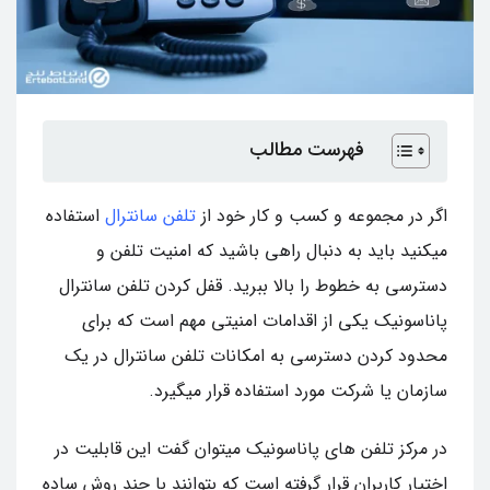
فهرست مطالب
اگر در مجموعه و کسب و کار خود از
تلفن سانترال
استفاده
میکنید باید به دنبال راهی باشید که امنیت تلفن و
دسترسی به خطوط را بالا ببرید. قفل کردن تلفن سانترال
پاناسونیک یکی از اقدامات امنیتی مهم است که برای
محدود کردن دسترسی به امکانات تلفن سانترال در یک
سازمان یا شرکت مورد استفاده قرار میگیرد.
در مرکز تلفن های پاناسونیک میتوان گفت این قابلیت در
اختیار کاربران قرار گرفته است که بتوانند با چند روش ساده