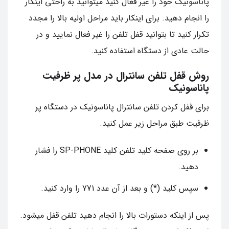
پاناسونیک خود را غیر فعال کنید میتوانید به راحتی اینکار
را انجام دهید. برای اینکار باید مراحل اولیه بالا را مجدد
تکرار کنید تا بتوانید قفل تلفن را غیر فعال نمایید و در
حالت عادی از دستگاه استفاده کنید.
روش قفل تلفن سانترال در مدل پر ظرفیت
پاناسونیک
برای قفل کردن تلفن سانترال پاناسونیک در دستگاه پر
ظرفیت طبق مراحل زیر عمل کنید.
بر روی صفحه کلید تلفن کلید SP-PHONE را فشار
دهید.
سپس کلید (*) و بعد از آن عدد 771 را وارد کنید.
پس از اینکه دستورات بالا را انجام دهید تلفن قفل میشود.