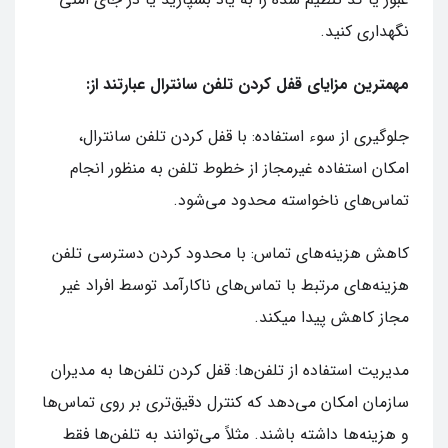
نگهداری کنید.
مهمترین مزایای قفل کردن تلفن سانترال عبارتند از:
جلوگیری از سوء استفاده: با قفل کردن تلفن‌ سانترال،
امکان استفاده غیرمجاز از خطوط تلفن به منظور انجام
تماس‌های ناخواسته محدود می‌شود.
کاهش هزینه‌های تماس: با محدود کردن دسترسی تلفن‌
هزینه‌های مرتبط با تماس‌های ناکارآمد توسط افراد غیر
مجاز کاهش پیدا میکند.
مدیریت استفاده از تلفن‌ها: قفل کردن تلفن‌ها به مدیران
سازمان امکان می‌دهد که کنترل دقیق‌تری بر روی تماس‌ها
و هزینه‌ها داشته باشند. مثلاً می‌توانند به تلفن‌ها فقط