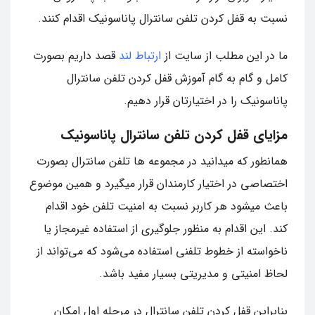
نسبت به قفل کردن تلفن سانترال پاناسونیک اقدام کنند.
ما در این مطلب از سایت از
ارتباط لند
قصد داریم بصورت
کامل و گام به گام آموزش قفل کردن تلفن سانترال
پاناسونیک را در اختیارتان قرار دهیم.
مزایای قفل کردن تلفن سانترال پاناسونیک
همانطور که میدانید در مجموعه ها تلفن سانترال بصورت
اختصاصی در اختیار کارمندان قرار میگیرد و همین موضوع
باعث میشود هر کاربر نسبت به امنیت تلفن خود اقدام
کند. این اقدام به منظور جلوگیری از استفاده غیرمجاز یا
ناخواسته از خطوط تلفنی استفاده می‌شود که می‌تواند از
لحاظ امنیتی و مدیریتی بسیار مفید باشد.
بنابراین قفل کردن تلفن سانترال در مرحله اول امکان