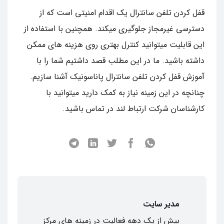
قفل کردن تلفن سانترال یک اقدام امنیتی است که از
دسترسی غیرمجاز جلوگیری میکند. همچنین با استفاده از
این قابلیت میتوانید کنترل بهتری روی هزینه های ممکن
داشته باشید. ما در این مطلب قصد داشتیم شما را با
آموزش قفل کردن تلفن سانترال پاناسونیک آشنا سازیم.
چنانچه در این زمینه نیاز به کمک دارید میتوانید با
کارشناسان شرکت ارتباط لند در تماس باشید.
مدیر سایت
بیش از یک دهه فعالیت در زمینه های مرکز