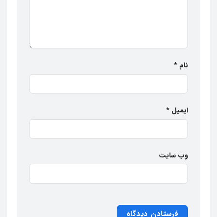
نام
*
ایمیل
*
وب‌ سایت