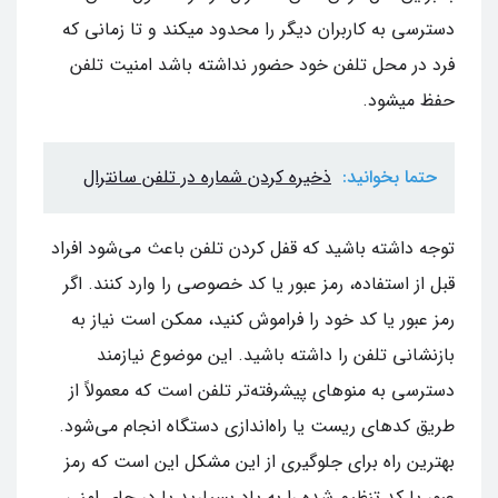
دسترسی به کاربران دیگر را محدود میکند و تا زمانی که
فرد در محل تلفن خود حضور نداشته باشد امنیت تلفن
حفظ میشود.
حتما بخوانید:
ذخیره کردن شماره در تلفن سانترال
توجه داشته باشید که قفل کردن تلفن باعث می‌شود افراد
قبل از استفاده، رمز عبور یا کد خصوصی را وارد کنند. اگر
رمز عبور یا کد خود را فراموش کنید، ممکن است نیاز به
بازنشانی تلفن را داشته باشید. این موضوع نیازمند
دسترسی به منوهای پیشرفته‌تر تلفن است که معمولاً از
طریق کد‌های ریست یا راه‌اندازی دستگاه‌ انجام می‌شود.
بهترین راه برای جلوگیری از این مشکل این است که رمز
عبور یا کد تنظیم شده را به یاد بسپارید یا در جای امنی