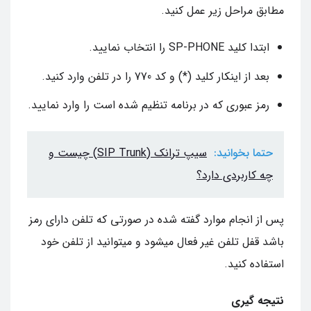
مطابق مراحل زیر عمل کنید.
ابتدا کلید SP-PHONE را انتخاب نمایید.
بعد از اینکار کلید (*) و کد 770 را در تلفن وارد کنید.
رمز عبوری که در برنامه تنظیم شده است را وارد نمایید.
حتما بخوانید:
سیپ ترانک (SIP Trunk) چیست و
چه کاربردی دارد؟
پس از انجام موارد گفته شده در صورتی که تلفن دارای رمز
باشد قفل تلفن غیر فعال میشود و میتوانید از تلفن خود
استفاده کنید.
نتیجه گیری