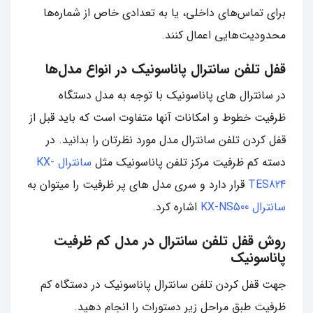
برای تماس‌های داخلی، یا به تعدادی خاص از شماره‌ها
محدودیت‌هایی اعمال کنند.
قفل تلفن سانترال پاناسونیک در انواع مدل‌ها
در سانترال های پاناسونیک با توجه به مدل دستگاه
ظرفیت خطوط و امکانات آنها متفاوت است که باید قبل از
قفل کردن تلفن سانترال مدل مورد نظرتان را بدانید. در
دسته کم ظرفیت مرکز تلفن پاناسونیک مثل
سانترال KX-
TES824
قرار دارد و سری مدل های پر ظرفیت را میتوان به
سانترال KX-NS500
اشاره کرد.
روش قفل تلفن سانترال در مدل کم ظرفیت
پاناسونیک
جهت قفل کردن تلفن سانترال پاناسونیک در دستگاه کم
ظرفیت طبق مراحل زیر دستورات را انجام دهید.