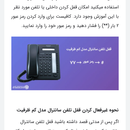
استفاده میکنید امکان قفل کردن داخلی یا تلفن مورد نظر
با این آموزش وجود دارد. کافیست برای وارد کردن رمز عبور
2 بار (**) را فشار دهید و رمز عبور خود را وارد نمایید.
نحوه غیرفعال کردن قفل تلفن سانترال مدل کم ظرفیت
اگر پس از مدتی قصد داشته باشید قفل تلفن سانترال