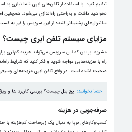
تنظیم کنید. با استفاده از تلفن‌های ابری شما نیازی به ا
نخواهید داشت و به‌راحتی راه‌اندازی می‌شود. همچنین
سانترال‌های پشتیبانی‌کننده از این سرویس را نیز به کسب‌و
مزایای سیستم تلفن ابری چیست؟
مشروط بر این که این سرویس می‌تواند هزینه کم‌تری برای ش
راه با هزینه‌هایی مواجه شوید و فکر کنید که شرایط راه‌اند
صحبت نشده است. در واقع تلفن ابری مزیت‌های وسیعی 
حتما بخوانید:
پچ پنل چیست؟ بررسی کاربرد ها و ویژ
صرفه‌جویی در هزینه
کسب‌وکارهای نوپا به دنبال یک زیرساخت کم‌هزینه با حد
تلفن ابری همین موضوع باشد. هر کسب‌وکار، به‌ویژه شرکت‌