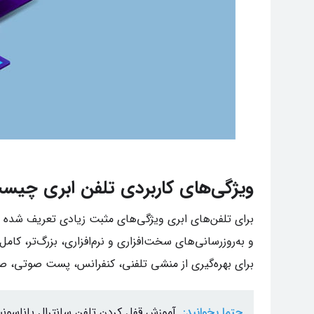
ویژگی‌های کاربردی تلفن ابری چیس
برای تلفن‌های ابری ویژگی‌های مثبت زیادی تعریف شده است.
و به‌روزرسانی‌های سخت‌افزاری و نرم‌افزاری، بزرگ‌تر، کامل
برای بهره‌گیری از منشی تلفنی، کنفرانس، پست صوتی، صف
حتما بخوانید:
آموزش قفل کردن تلفن سانترال پاناسون