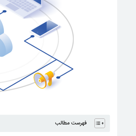
فهرست مطالب