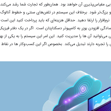
ایی مقیاس‌پذیری آن خواهد بود. همان‌طور که تجارت شما رشد می‌کند،
 و بزرگ‌تر شود. برخلاف این سیستم در تلفن‌های سنتی و خطوط آنالوگ
م‌افزار را ارتقا دهید. حداقل هزینه‌ای که باید پرداخت کنید این است 
ادگی افزودن یوزر به کامپیوتر دسکتاپتان است. اگر در یک دفتر فیزیک
ی می‌توانید آن ها را مدیریت کنید. این امر این سیستم را به یکی از به
را تجربه دارند تبدیل می‌کند. بخصوص اگر این کسب‌وکار ها در نقاط