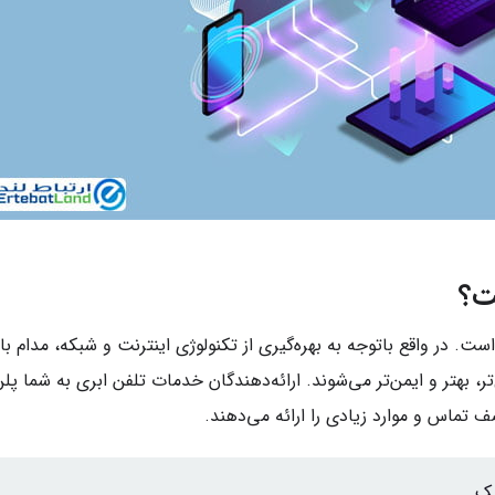
ت؟
 در واقع باتوجه‌ به بهره‌گیری از تکنولوژی اینترنت و شبکه، مدام با ا
‌تر، بهتر و ایمن‌تر می‌شوند. ارائه‌دهندگان خدمات تلفن ابری به شما پل
 تماس و موارد زیادی را ارائه می‌دهند.
یک