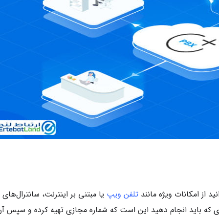
ید از امکانات ویژه مانند
تلفن ویپ
یا مبتنی بر اینترنت، سانترال‌های
کاری که باید انجام دهید این است که شماره مجازی تهیه کرده و سپس آن