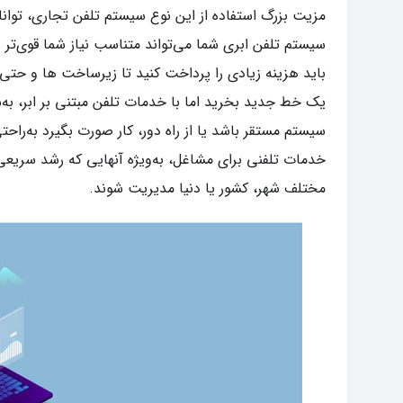
مزیت بزرگ استفاده از این نوع سیستم تلفن تجاری، توان
سیستم تلفن ابری شما می‌تواند متناسب نیاز شما قوی‌تر
باید هزینه زیادی را پرداخت کنید تا زیرساخت ها و حتی نر
یک خط جدید بخرید اما با خدمات تلفن مبتنی بر ابر، به‌س
سیستم مستقر باشد یا از راه دور، کار صورت بگیرد به‌راحت
خدمات تلفنی برای مشاغل، به‌ویژه آنهایی که رشد سریعی 
مختلف شهر، کشور یا دنیا مدیریت شوند.