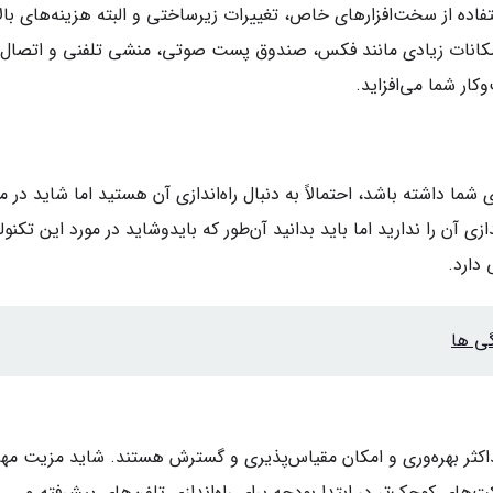
ستفاده از سخت‌افزارهای خاص، تغییرات زیرساختی و البته هزینه‌های بالا
 امکانات زیادی مانند فکس، صندوق پست صوتی، منشی تلفنی و اتصال 
کار شما می‌افزاید.
ما داشته باشد، احتمالاً به دنبال راه‌اندازی آن هستید اما شاید در می
ازی آن را ندارید اما باید بدانید آن‌طور که بایدوشاید در مورد این تکنول
دارد.
گی ها
اکثر بهره‌وری و امکان مقیاس‌پذیری و گسترش هستند. شاید مزیت مه
های کوچک‌تر در ابتدا بودجه برای راه‌اندازی تلفن‌های پیشرفته و