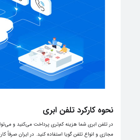
نحوه کارکرد تلفن ابری
در تلفن ابری شما هزینه کم‌تری پرداخت می‌کنید و می‌توان
مجازی و انواع تلفن گویا استفاده کنید. در ایران صرفاً 