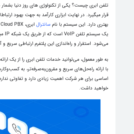
تلفن ابری چیست؟ یکی از تکنولوژی های روز دنیا بشمار م
قرار میگیرد. در نهایت ابزاری کارآمد به جهت بهبود ار
بهتری دارد. این سیستم با نام
سانترال
ا
یک س
می‌شود. استقرار و راه‌اندازی این پلتفرم ارتباطی سریع و آسان است و 
به طور معمول، می‌توانید خدمات تلفن ابری را از یک ارا
با ارائه راه‌حل‌های سریع و مقرون‌به‌صرفه‌تر، به کسب‌
اساسی برای هر شرکت اهمیت زیادی دارد و تفاوتی ندارد
خواهید داشت.