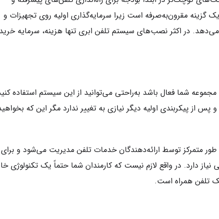
 گزینه مقرون‌به‌صرفه است زیرا سرمایه‌گذاری اولیه روی تجهیزات و
می‌دهد. در اکثر نصب‌های سیستم تلفن ابری تنها هزینه، سرمایه خرید
جموعه شما فعال باشد به‌راحتی می‌توانید از این سیستم استفاده کنید
س از پیکربندی اولیه دیگر نیازی به تغییر ندارد مگر این که بخواهید 
طور متمرکز توسط ارائه‌دهندگان خدمات تلفن مدیریت می‌شود و برای
نیاز دارد. در واقع لازم نیست که کارمندان شما حتماً یک تکنولوژی خا
 یک تلفن همراه است.