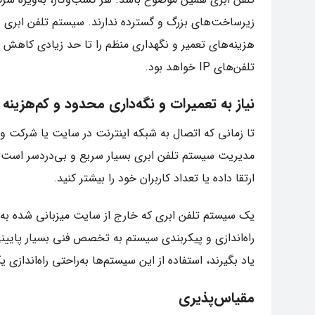
زیرساخت‌های بزرگ و گسترده ندارند. سیستم تلفن ابری یک
هزینه‌های تعمیر و نگهداری منظم را تا حد زیادی کاهش 
تلفن‌های IP خواهد بود.
نیاز به تعمیرات و نگه‌داری محدود و کم‌هزینه
تا زمانی که اتصال به شبکه اینترنت در سایت یا شرکت و م
مدیریت سیستم تلفن ابری بسیار سریع و بی‌دردسر است و پ
ارتقا داده یا تعداد کاربران خود را بیشتر کنید.
یک سیستم تلفن ابری که خارج از سایت میزبانی شده به 
راه‌اندازی و پیکربندی سیستم به تخصص فنی بسیار پایینی 
یاد بگیرند، استفاده از این سیستم‌ها به‌راحتی راه‌اندازی
مقیاس‌پذیری